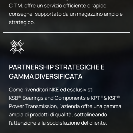
C.T.M. offre un servizio efficiente e rapide
consegne, supportato da un magazzino ampio e
strategico.
PARTNERSHIP STRATEGICHE E
GAMMA DIVERSIFICATA
Come rivenditori NKE ed esclusivisti
KSB® Bearings and Components e KPT®& KSF®
Power Transmission, l'azienda offre una gamma
ampia di prodotti di qualità, sottolineando
l'attenzione alla soddisfazione del cliente.