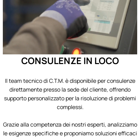
CONSULENZE IN LOCO
Il team tecnico di C.T.M. è disponibile per consulenze
direttamente presso la sede del cliente, offrendo
supporto personalizzato per la risoluzione di problemi
complessi.
Grazie alla competenza dei nostri esperti, analizziamo
le esigenze specifiche e proponiamo soluzioni efficaci