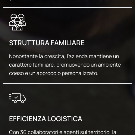
STRUTTURA FAMILIARE
Nonostante la crescita, l'azienda mantiene un
carattere familiare, promuovendo un ambiente
coeso e un approccio personalizzato.
EFFICIENZA LOGISTICA
Con 36 collaboratori e agenti sul territorio, la