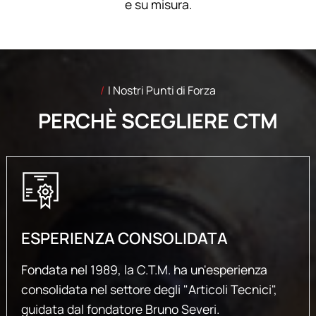
e su misura.
I Nostri Punti di Forza
PERCHÈ SCEGLIERE CTM
ESPERIENZA CONSOLIDATA
Fondata nel 1989, la C.T.M. ha un'esperienza
consolidata nel settore degli "Articoli Tecnici",
guidata dal fondatore Bruno Severi.